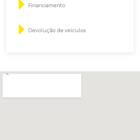
Financiamento
Devolução de veículos