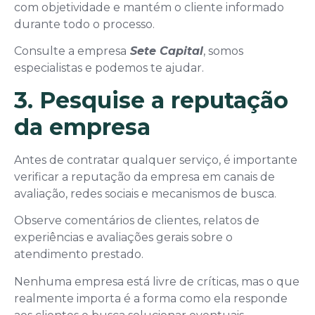
com objetividade e mantém o cliente informado
durante todo o processo.
Consulte a empresa
Sete Capital
, somos
especialistas e podemos te ajudar.
3. Pesquise a reputação
da empresa
Antes de contratar qualquer serviço, é importante
verificar a reputação da empresa em canais de
avaliação, redes sociais e mecanismos de busca.
Observe comentários de clientes, relatos de
experiências e avaliações gerais sobre o
atendimento prestado.
Nenhuma empresa está livre de críticas, mas o que
realmente importa é a forma como ela responde