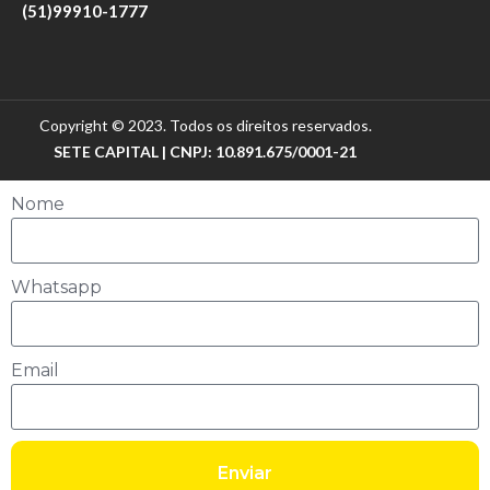
(51)99910-1777
Copyright © 2023. Todos os direitos reservados.
SETE CAPITAL | CNPJ: 10.891.675/0001-21
Nome
Whatsapp
Email
Enviar