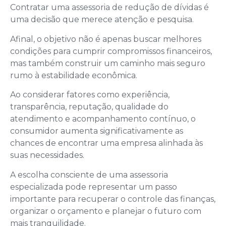
Contratar uma assessoria de redução de dívidas é
uma decisão que merece atenção e pesquisa.
Afinal, o objetivo não é apenas buscar melhores
condições para cumprir compromissos financeiros,
mas também construir um caminho mais seguro
rumo à estabilidade econômica.
Ao considerar fatores como experiência,
transparência, reputação, qualidade do
atendimento e acompanhamento contínuo, o
consumidor aumenta significativamente as
chances de encontrar uma empresa alinhada às
suas necessidades.
A escolha consciente de uma assessoria
especializada pode representar um passo
importante para recuperar o controle das finanças,
organizar o orçamento e planejar o futuro com
mais tranquilidade.