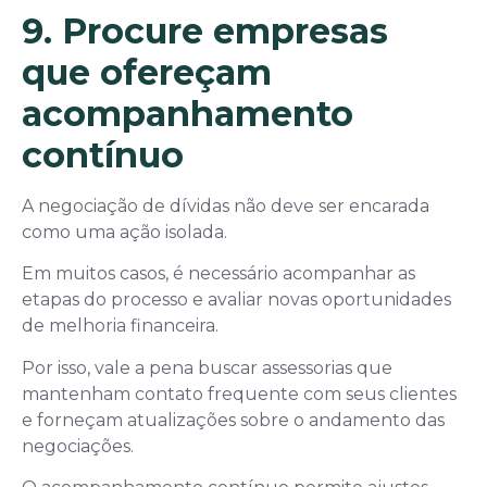
9. Procure empresas
que ofereçam
acompanhamento
contínuo
A negociação de dívidas não deve ser encarada
como uma ação isolada.
Em muitos casos, é necessário acompanhar as
etapas do processo e avaliar novas oportunidades
de melhoria financeira.
Por isso, vale a pena buscar assessorias que
mantenham contato frequente com seus clientes
e forneçam atualizações sobre o andamento das
negociações.