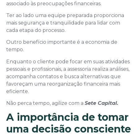
associado às preocupações financeiras.
Ter ao lado uma equipe preparada proporciona
mais segurança e tranquilidade para lidar com
cada etapa do processo.
Outro benefício importante é a economia de
tempo.
Enquanto o cliente pode focar em suas atividades
pessoais e profissionais, a assessoria realiza análises,
acompanha contatos e busca alternativas que
favoreçam uma reorganização financeira mais
eficiente.
Não perca tempo, agilize com a
Sete Capital.
A importância de tomar
uma decisão consciente