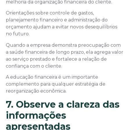
melhoria da organização financeira do cliente.
Orientações sobre controle de gastos,
planejamento financeiro e administração do
orçamento ajudam a evitar novos desequilíbrios
no futuro.
Quando a empresa demonstra preocupação com
a saúde financeira de longo prazo, ela agrega valor
ao serviço prestado e fortalece a relação de
confiança com o cliente.
A educação financeira é um importante
complemento para qualquer estratégia de
reorganização econômica.
7. Observe a clareza das
informações
apresentadas