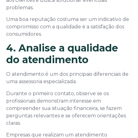
aos clientes e busca solucionar eventuais
problemas.
Uma boa reputação costuma ser um indicativo de
compromisso com a qualidade e a satisfação dos
consumidores.
4. Analise a qualidade
do atendimento
O atendimento é um dos principais diferenciais de
uma assessoria especializada.
Durante o primeiro contato, observe se os
profissionais demonstram interesse em
compreender sua situação financeira, se fazem
perguntas relevantes e se oferecem orientações
claras.
Empresas que realizam um atendimento