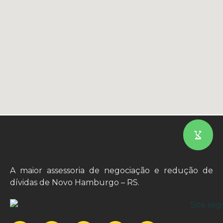
A maior assessoria de negociação e redução de
dívidas de Novo Hamburgo – RS.