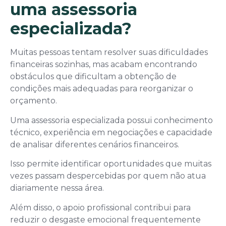
uma assessoria
especializada?
Muitas pessoas tentam resolver suas dificuldades
financeiras sozinhas, mas acabam encontrando
obstáculos que dificultam a obtenção de
condições mais adequadas para reorganizar o
orçamento.
Uma assessoria especializada possui conhecimento
técnico, experiência em negociações e capacidade
de analisar diferentes cenários financeiros.
Isso permite identificar oportunidades que muitas
vezes passam despercebidas por quem não atua
diariamente nessa área.
Além disso, o apoio profissional contribui para
reduzir o desgaste emocional frequentemente