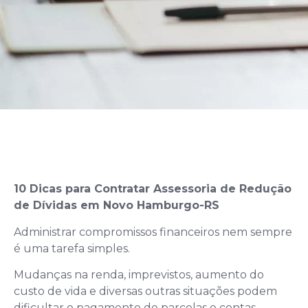
10 Dicas para Contratar Assessoria de Redução
de Dívidas em Novo Hamburgo-RS
Administrar compromissos financeiros nem sempre
é uma tarefa simples.
Mudanças na renda, imprevistos, aumento do
custo de vida e diversas outras situações podem
dificultar o pagamento de parcelas e contas.