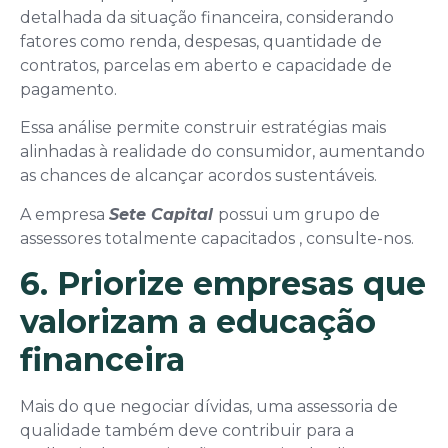
detalhada da situação financeira, considerando
fatores como renda, despesas, quantidade de
contratos, parcelas em aberto e capacidade de
pagamento.
Essa análise permite construir estratégias mais
alinhadas à realidade do consumidor, aumentando
as chances de alcançar acordos sustentáveis.
A empresa
Sete Capital
possui um grupo de
assessores totalmente capacitados , consulte-nos.
6. Priorize empresas que
valorizam a educação
financeira
Mais do que negociar dívidas, uma assessoria de
qualidade também deve contribuir para a