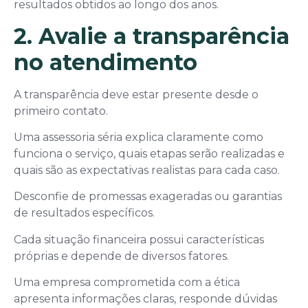
resultados obtidos ao longo dos anos.
2. Avalie a transparência
no atendimento
A transparência deve estar presente desde o
primeiro contato.
Uma assessoria séria explica claramente como
funciona o serviço, quais etapas serão realizadas e
quais são as expectativas realistas para cada caso.
Desconfie de promessas exageradas ou garantias
de resultados específicos.
Cada situação financeira possui características
próprias e depende de diversos fatores.
Uma empresa comprometida com a ética
apresenta informações claras, responde dúvidas