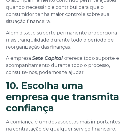
O acompanhamento contínuo permite ajustes
quando necessário e contribui para que o
consumidor tenha maior controle sobre sua
situação financeira.
Além disso, o suporte permanente proporciona
mais tranquilidade durante todo o período de
reorganização das finanças.
A empresa
Sete Capital
oferece todo suporte e
acompanhamento durante todo o processo,
consulte-nos, podemos te ajudar.
10. Escolha uma
empresa que transmita
confiança
A confiança é um dos aspectos mais importantes
na contratação de qualquer serviço financeiro.