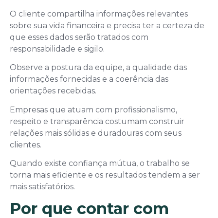
O cliente compartilha informações relevantes
sobre sua vida financeira e precisa ter a certeza de
que esses dados serão tratados com
responsabilidade e sigilo.
Observe a postura da equipe, a qualidade das
informações fornecidas e a coerência das
orientações recebidas.
Empresas que atuam com profissionalismo,
respeito e transparência costumam construir
relações mais sólidas e duradouras com seus
clientes.
Quando existe confiança mútua, o trabalho se
torna mais eficiente e os resultados tendem a ser
mais satisfatórios.
Por que contar com