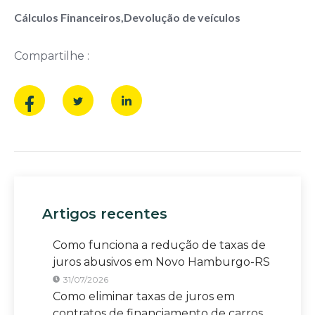
Cálculos Financeiros
,
Devolução de veículos
Compartilhe :
Artigos recentes
Como funciona a redução de taxas de
juros abusivos em Novo Hamburgo-RS
31/07/2026
Como eliminar taxas de juros em
contratos de financiamento de carros