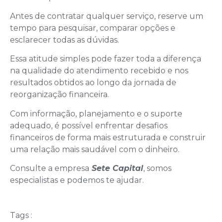
Antes de contratar qualquer serviço, reserve um
tempo para pesquisar, comparar opções e
esclarecer todas as dúvidas.
Essa atitude simples pode fazer toda a diferença
na qualidade do atendimento recebido e nos
resultados obtidos ao longo da jornada de
reorganização financeira.
Com informação, planejamento e o suporte
adequado, é possível enfrentar desafios
financeiros de forma mais estruturada e construir
uma relação mais saudável com o dinheiro.
Consulte a empresa
Sete Capital
, somos
especialistas e podemos te ajudar.
Tags :