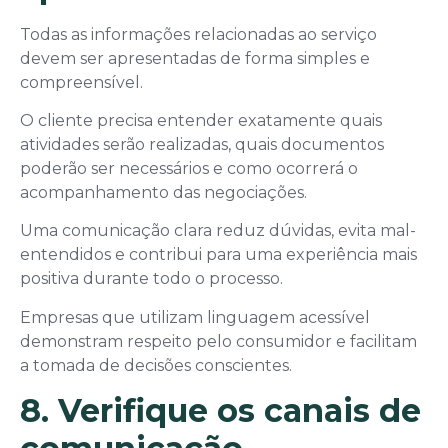
Todas as informações relacionadas ao serviço
devem ser apresentadas de forma simples e
compreensível.
O cliente precisa entender exatamente quais
atividades serão realizadas, quais documentos
poderão ser necessários e como ocorrerá o
acompanhamento das negociações.
Uma comunicação clara reduz dúvidas, evita mal-
entendidos e contribui para uma experiência mais
positiva durante todo o processo.
Empresas que utilizam linguagem acessível
demonstram respeito pelo consumidor e facilitam
a tomada de decisões conscientes.
8. Verifique os canais de