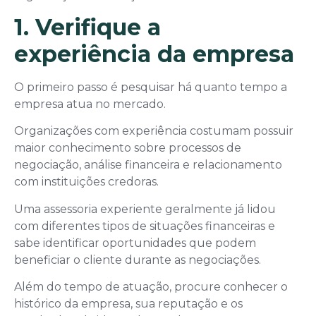
1. Verifique a
experiência da empresa
O primeiro passo é pesquisar há quanto tempo a
empresa atua no mercado.
Organizações com experiência costumam possuir
maior conhecimento sobre processos de
negociação, análise financeira e relacionamento
com instituições credoras.
Uma assessoria experiente geralmente já lidou
com diferentes tipos de situações financeiras e
sabe identificar oportunidades que podem
beneficiar o cliente durante as negociações.
Além do tempo de atuação, procure conhecer o
histórico da empresa, sua reputação e os