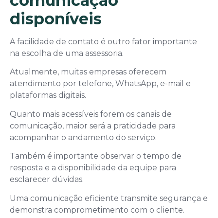
comunicação
disponíveis
A facilidade de contato é outro fator importante
na escolha de uma assessoria.
Atualmente, muitas empresas oferecem
atendimento por telefone, WhatsApp, e-mail e
plataformas digitais.
Quanto mais acessíveis forem os canais de
comunicação, maior será a praticidade para
acompanhar o andamento do serviço.
Também é importante observar o tempo de
resposta e a disponibilidade da equipe para
esclarecer dúvidas.
Uma comunicação eficiente transmite segurança e
demonstra comprometimento com o cliente.