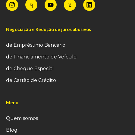
Negociação e Redução de juros abusivos
de Empréstimo Bancário
de Financiamento de Veículo
de Cheque Especial
de Cartão de Crédito
Menu
Quem somos
Blog