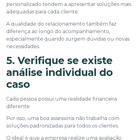
personalizado tendem a apresentar soluções mais
adequadas para cada cliente.
A qualidade do relacionamento também faz
diferença ao longo do acompanhamento,
especialmente quando surgem dúvidas ou novas
necessidades.
5. Verifique se existe
análise individual do
caso
Cada pessoa possui uma realidade financeira
diferente.
Por isso, uma boa assessoria não trabalha com
soluções padronizadas para todos os clientes.
O ideal é que a empresa realize uma avaliação