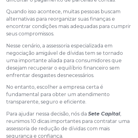
Quando isso acontece, muitas pessoas buscam
alternativas para reorganizar suas finanças e
encontrar condições mais adequadas para cumprir
seus compromissos.
Nesse cenário, a assessoria especializada em
negociação amigável de dívidas tem se tornado
uma importante aliada para consumidores que
desejam recuperar o equilíbrio financeiro sem
enfrentar desgastes desnecessários.
No entanto, escolher a empresa certa é
fundamental para obter um atendimento
transparente, seguro e eficiente.
Para ajudar nessa decisão, nós da
Sete Capital
,
reunimos 10 dicas importantes para contratar uma
assessoria de redução de dívidas com mais
segurança e confiança.