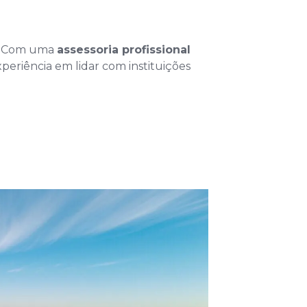
s. Com uma
assessoria profissional
eriência em lidar com instituições