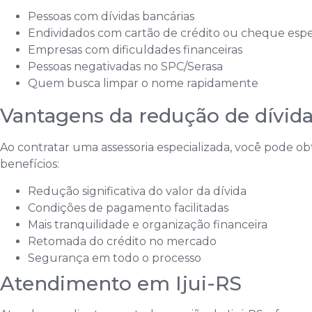
Pessoas com dívidas bancárias
Endividados com cartão de crédito ou cheque espe
Empresas com dificuldades financeiras
Pessoas negativadas no SPC/Serasa
Quem busca limpar o nome rapidamente
Vantagens da redução de dívid
Ao contratar uma assessoria especializada, você pode ob
benefícios:
Redução significativa do valor da dívida
Condições de pagamento facilitadas
Mais tranquilidade e organização financeira
Retomada do crédito no mercado
Segurança em todo o processo
Atendimento em Ijui-RS