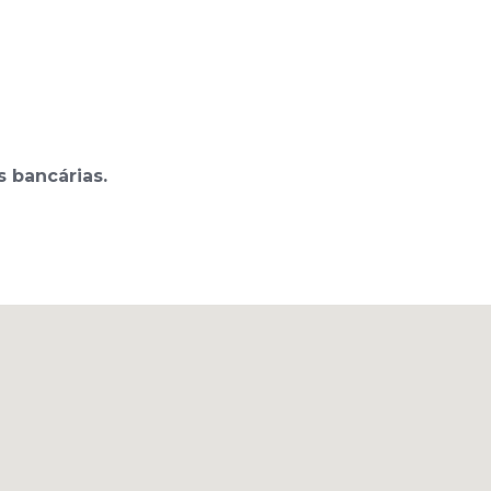
 bancárias.