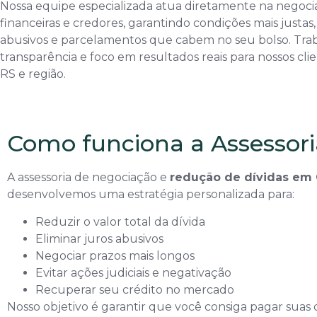
Nossa equipe especializada atua diretamente na negoc
financeiras e credores, garantindo condições mais justas
abusivos e parcelamentos que cabem no seu bolso. Tra
transparência e foco em resultados reais para nossos cli
RS e região.
Como funciona a Assessori
A assessoria de negociação e
redução de dívidas em 
desenvolvemos uma estratégia personalizada para:
Reduzir o valor total da dívida
Eliminar juros abusivos
Negociar prazos mais longos
Evitar ações judiciais e negativação
Recuperar seu crédito no mercado
Nosso objetivo é garantir que você consiga pagar suas d