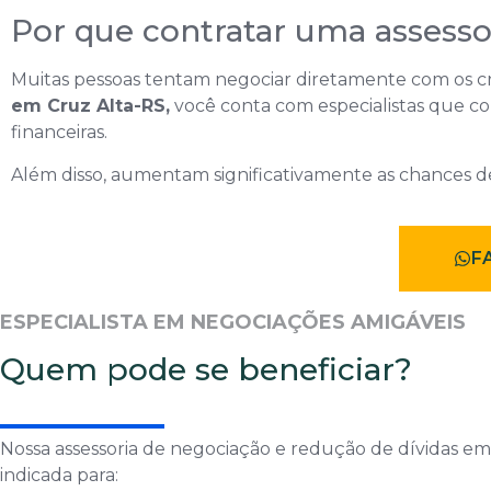
Por que contratar uma assessor
Muitas pessoas tentam negociar diretamente com os c
em Cruz Alta-RS,
você conta com especialistas que co
financeiras.
Além disso, aumentam significativamente as chances de
F
ESPECIALISTA EM NEGOCIAÇÕES AMIGÁVEIS
Quem pode se beneficiar?
Nossa assessoria de negociação e redução de dívidas em
indicada para: