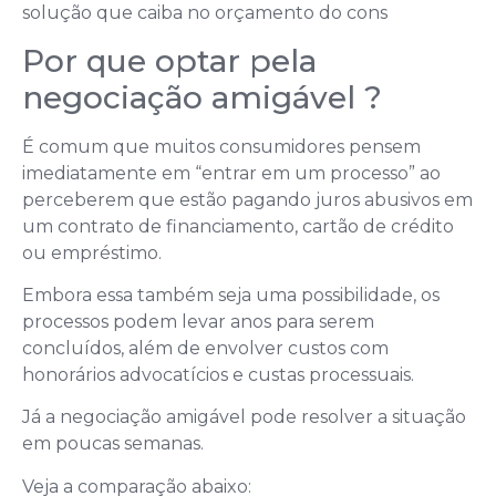
solução que caiba no orçamento do cons
Por que optar pela
negociação amigável ?
É comum que muitos consumidores pensem
imediatamente em “entrar em um processo” ao
perceberem que estão pagando juros abusivos em
um contrato de financiamento, cartão de crédito
ou empréstimo.
Embora essa também seja uma possibilidade, os
processos podem levar anos para serem
concluídos, além de envolver custos com
honorários advocatícios e custas processuais.
Já a negociação amigável pode resolver a situação
em poucas semanas.
Veja a comparação abaixo: