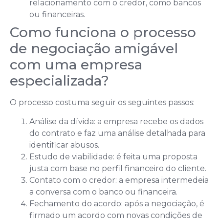
relacionamento com o credor, como bancos
ou financeiras.
Como funciona o processo
de negociação amigável
com uma empresa
especializada?
O processo costuma seguir os seguintes passos:
Análise da dívida: a empresa recebe os dados
do contrato e faz uma análise detalhada para
identificar abusos.
Estudo de viabilidade: é feita uma proposta
justa com base no perfil financeiro do cliente.
Contato com o credor: a empresa intermedeia
a conversa com o banco ou financeira.
Fechamento do acordo: após a negociação, é
firmado um acordo com novas condições de