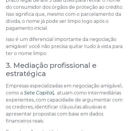
prazo legal de até 5 dias úteis para retirar o nome
do consumidor dos órgãos de proteção ao crédito.
Isso significa que, mesmo com o parcelamento da
dívida, o nome já pode ser limpo logo após o
pagamento inicial.
Isso é um diferencial importante da negociação
amigável: você não precisa quitar tudo à vista para
ter o nome limpo.
3. Mediação profissional e
estratégica
Empresas especializadas em negociação amigável,
como a
Sete Capital
,
atuam como intermediárias
experientes, com capacidade de argumentar com
os credores, identificar cláusulas abusivas e
apresentar propostas com base em dados
financeiros reais.