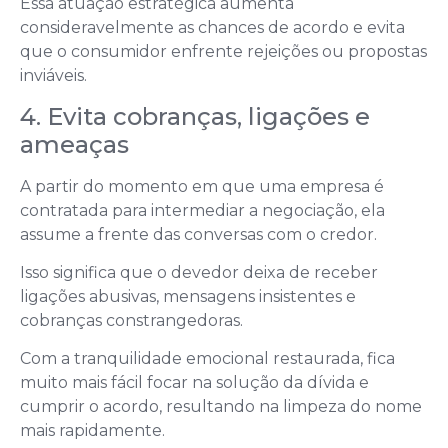
Essa atuação estratégica aumenta
consideravelmente as chances de acordo e evita
que o consumidor enfrente rejeições ou propostas
inviáveis.
4. Evita cobranças, ligações e
ameaças
A partir do momento em que uma empresa é
contratada para intermediar a negociação, ela
assume a frente das conversas com o credor.
Isso significa que o devedor deixa de receber
ligações abusivas, mensagens insistentes e
cobranças constrangedoras.
Com a tranquilidade emocional restaurada, fica
muito mais fácil focar na solução da dívida e
cumprir o acordo, resultando na limpeza do nome
mais rapidamente.