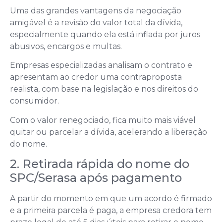
Uma das grandes vantagens da negociação
amigável é a revisão do valor total da dívida,
especialmente quando ela está inflada por juros
abusivos, encargos e multas.
Empresas especializadas analisam o contrato e
apresentam ao credor uma contraproposta
realista, com base na legislação e nos direitos do
consumidor.
Com o valor renegociado, fica muito mais viável
quitar ou parcelar a dívida, acelerando a liberação
do nome.
2. Retirada rápida do nome do
SPC/Serasa após pagamento
A partir do momento em que um acordo é firmado
e a primeira parcela é paga, a empresa credora tem