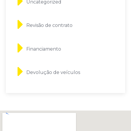
Uncategorized
Revisão de contrato
Financiamento
Devolução de veículos