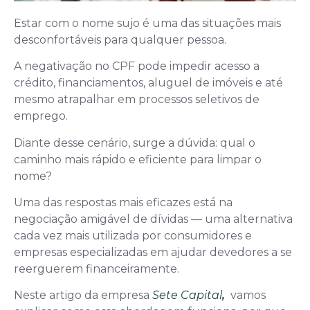
Estar com o nome sujo é uma das situações mais
desconfortáveis para qualquer pessoa.
A negativação no CPF pode impedir acesso a
crédito, financiamentos, aluguel de imóveis e até
mesmo atrapalhar em processos seletivos de
emprego.
Diante desse cenário, surge a dúvida: qual o
caminho mais rápido e eficiente para limpar o
nome?
Uma das respostas mais eficazes está na
negociação amigável de dívidas — uma alternativa
cada vez mais utilizada por consumidores e
empresas especializadas em ajudar devedores a se
reerguerem financeiramente.
Neste artigo da empresa
Sete Capital
,
vamos