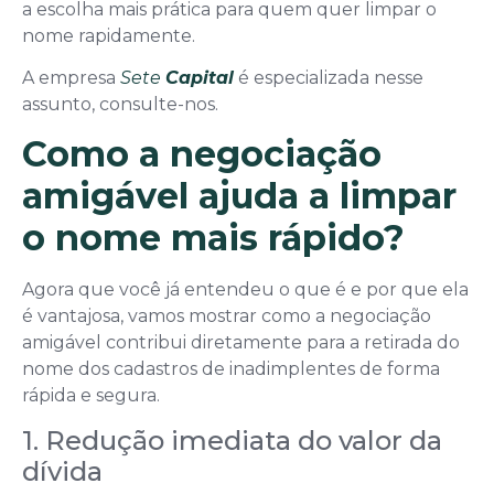
a escolha mais prática para quem quer limpar o
nome rapidamente.
A empresa
Sete
Capital
é especializada nesse
assunto, consulte-nos.
Como a negociação
amigável ajuda a limpar
o nome mais rápido?
Agora que você já entendeu o que é e por que ela
é vantajosa, vamos mostrar como a negociação
amigável contribui diretamente para a retirada do
nome dos cadastros de inadimplentes de forma
rápida e segura.
1. Redução imediata do valor da
dívida