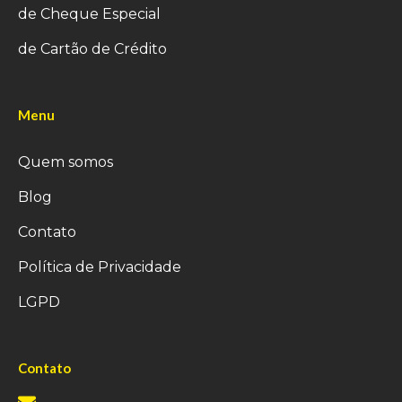
de Cheque Especial
de Cartão de Crédito
Menu
Quem somos
Blog
Contato
Política de Privacidade
LGPD
Contato