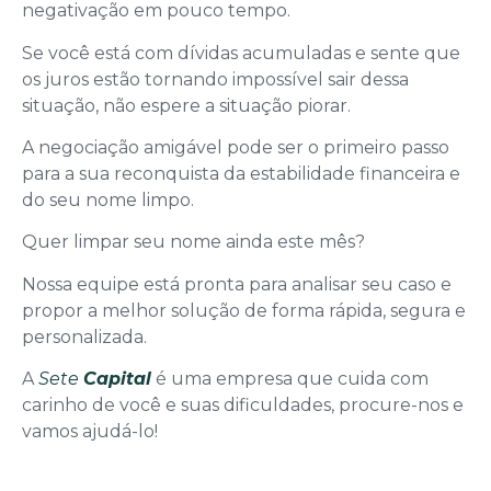
negativação em pouco tempo.
Se você está com dívidas acumuladas e sente que
os juros estão tornando impossível sair dessa
situação, não espere a situação piorar.
A negociação amigável pode ser o primeiro passo
para a sua reconquista da estabilidade financeira e
do seu nome limpo.
Quer limpar seu nome ainda este mês?
Nossa equipe está pronta para analisar seu caso e
propor a melhor solução de forma rápida, segura e
personalizada.
A
Sete
Capital
é uma empresa que cuida com
carinho de você e suas dificuldades, procure-nos e
vamos ajudá-lo!