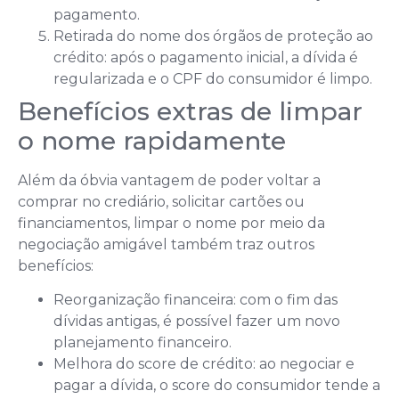
pagamento.
Retirada do nome dos órgãos de proteção ao
crédito: após o pagamento inicial, a dívida é
regularizada e o CPF do consumidor é limpo.
Benefícios extras de limpar
o nome rapidamente
Além da óbvia vantagem de poder voltar a
comprar no crediário, solicitar cartões ou
financiamentos, limpar o nome por meio da
negociação amigável também traz outros
benefícios:
Reorganização financeira: com o fim das
dívidas antigas, é possível fazer um novo
planejamento financeiro.
Melhora do score de crédito: ao negociar e
pagar a dívida, o score do consumidor tende a