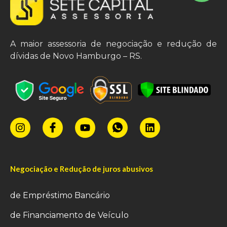
A maior assessoria de negociação e redução de
dívidas de Novo Hamburgo – RS.
Negociação e Redução de juros abusivos
de Empréstimo Bancário
de Financiamento de Veículo