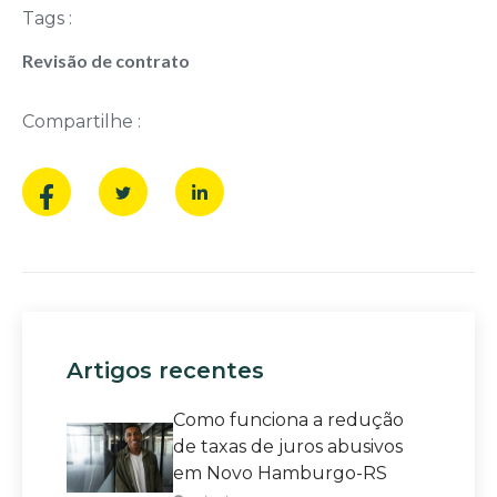
Tags :
Revisão de contrato
Compartilhe :
Artigos recentes
Como funciona a redução
de taxas de juros abusivos
em Novo Hamburgo-RS