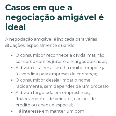
Casos em que a
negociação amigável é
ideal
A negociação amigável é indicada para várias
situações, especialmente quando:
O consumidor reconhece a dívida, mas não
concorda com os juros e encargos aplicados;
A dívida está em atraso há muito tempo e já
foi vendida para empresas de cobrança;
O consumidor deseja limpar o nome
rapidamente, sem depender de um processo;
A dívida foi gerada em empréstimos,
financiamentos de veículos, cartões de
crédito ou cheque especial;
Há interesse em manter um bom