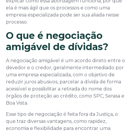
explicar como essa abordagem funciona, por que
ela é mais ágil que os processos e como uma
empresa especializada pode ser sua aliada nesse
processo.
O que é negociação
amigável de dívidas?
A negociação amigável é um acordo direto entre o
devedor e o credor, geralmente intermediado por
uma empresa especializada, com o objetivo de
reduzir juros abusivos, parcelar a dívida de forma
acessível e possibilitar a retirada do nome dos
órgãos de proteção ao crédito, como SPC, Serasa e
Boa Vista.
Esse tipo de negociação é feita fora da Justiça, o
que traz diversas vantagens, como rapidez,
economia e flexibilidade para encontrar uma