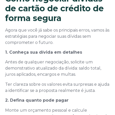
de cartão de crédito de
forma segura
Agora que você já sabe os principais erros, vamos às
estratégias para negociar suas dívidas sem
comprometer o futuro.
1. Conheça sua dívida em detalhes
Antes de qualquer negociação, solicite um
demonstrativo atualizado da dívida: saldo total,
juros aplicados, encargos e multas.
Ter clareza sobre os valores evita surpresas e ajuda
a identificar se a proposta realmente é justa.
2. Defina quanto pode pagar
Monte um orçamento pessoal e calcule