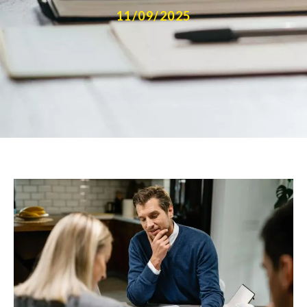
11/09/2025