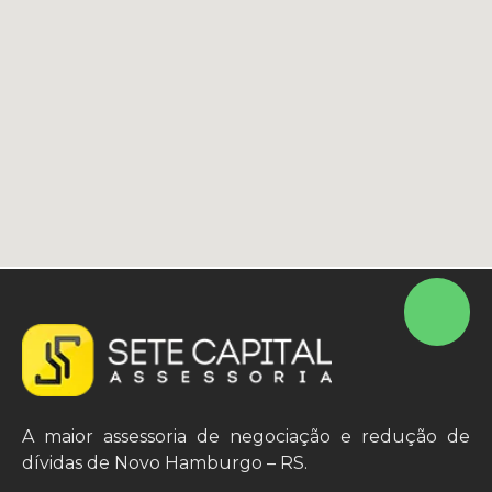
A maior assessoria de negociação e redução de
dívidas de Novo Hamburgo – RS.