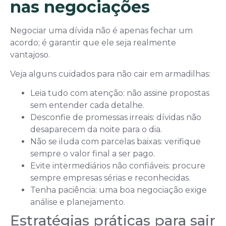
nas negociações
Negociar uma dívida não é apenas fechar um
acordo; é garantir que ele seja realmente
vantajoso.
Veja alguns cuidados para não cair em armadilhas:
Leia tudo com atenção: não assine propostas
sem entender cada detalhe.
Desconfie de promessas irreais: dívidas não
desaparecem da noite para o dia.
Não se iluda com parcelas baixas: verifique
sempre o valor final a ser pago.
Evite intermediários não confiáveis: procure
sempre empresas sérias e reconhecidas.
Tenha paciência: uma boa negociação exige
análise e planejamento.
Estratégias práticas para sair