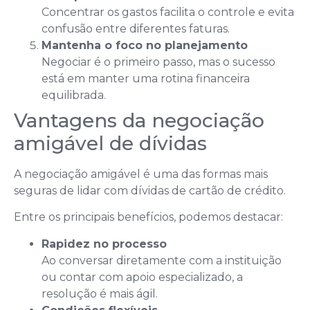
Concentrar os gastos facilita o controle e evita
confusão entre diferentes faturas.
Mantenha o foco no planejamento
Negociar é o primeiro passo, mas o sucesso
está em manter uma rotina financeira
equilibrada.
Vantagens da negociação
amigável de dívidas
A negociação amigável é uma das formas mais
seguras de lidar com dívidas de cartão de crédito.
Entre os principais benefícios, podemos destacar:
Rapidez no processo
Ao conversar diretamente com a instituição
ou contar com apoio especializado, a
resolução é mais ágil.