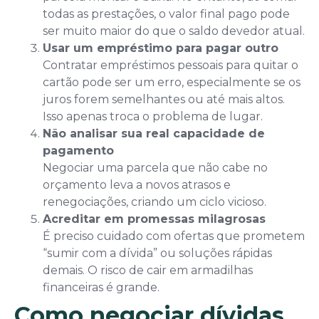
todas as prestações, o valor final pago pode
ser muito maior do que o saldo devedor atual.
Usar um empréstimo para pagar outro
Contratar empréstimos pessoais para quitar o
cartão pode ser um erro, especialmente se os
juros forem semelhantes ou até mais altos.
Isso apenas troca o problema de lugar.
Não analisar sua real capacidade de
pagamento
Negociar uma parcela que não cabe no
orçamento leva a novos atrasos e
renegociações, criando um ciclo vicioso.
Acreditar em promessas milagrosas
É preciso cuidado com ofertas que prometem
“sumir com a dívida” ou soluções rápidas
demais. O risco de cair em armadilhas
financeiras é grande.
Como negociar dívidas