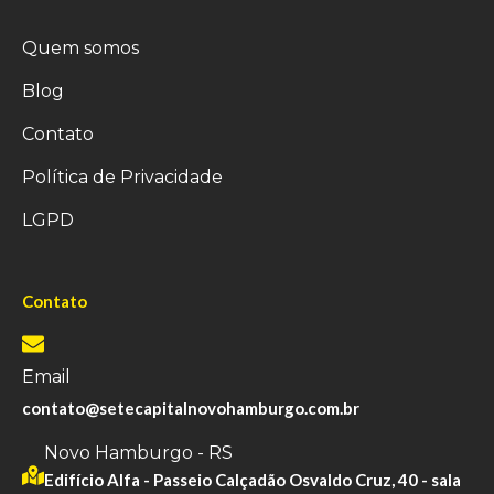
Quem somos
Blog
Contato
Política de Privacidade
LGPD
Contato
Email
contato@setecapitalnovohamburgo.com.br
Novo Hamburgo - RS
Edifício Alfa - Passeio Calçadão Osvaldo Cruz, 40 - sala