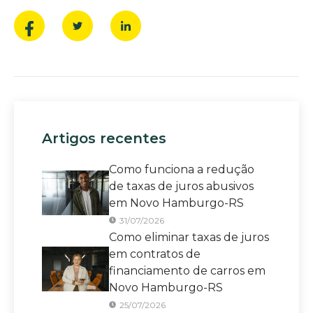
Artigos recentes
Como funciona a redução
de taxas de juros abusivos
em Novo Hamburgo-RS
31/07/2026
Como eliminar taxas de juros
em contratos de
financiamento de carros em
Novo Hamburgo-RS
25/07/2026