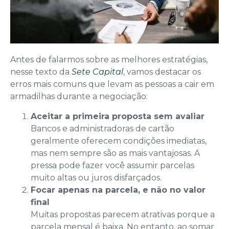
Antes de falarmos sobre as melhores estratégias,
nesse texto da
Sete Capital
, vamos destacar os
erros mais comuns que levam as pessoas a cair em
armadilhas durante a negociação:
Aceitar a primeira proposta sem avaliar
Bancos e administradoras de cartão
geralmente oferecem condições imediatas,
mas nem sempre são as mais vantajosas. A
pressa pode fazer você assumir parcelas
muito altas ou juros disfarçados.
Focar apenas na parcela, e não no valor
final
Muitas propostas parecem atrativas porque a
parcela mensal é baixa. No entanto, ao somar