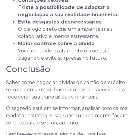
Condições flexíveis
Ex
iste a possibilidade de adaptar a
negociação à sua realidade financeira.
Evita desgastes desnecessários
O diálogo direto cria um ambiente mais
colaborativo e menos estressante.
Maior controle sobre a dívida
Você entende exatamente o que está
pagando e evita surpresas no futuro.
Conclusão
Saber como negociar dívidas de cartão de crédito
sem cair em armadilhas é um passo essencial para
recuperar sua tranquilidade financeira.
O segredo está em se informar, analisar com calma
e adotar estratégias seguras que realmente façam
sentido para o seu orçamento.
Lembre-se: a pressa é inimiga de uma boa