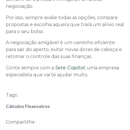
negociação.
Por isso, sempre avalie todas as opções, compare
propostas e escolha aquela que trará um alívio real
para o seu bolso.
A negociação amigável é um caminho eficiente
para sair do aperto, evitar novas dores de cabeça e
retomar o controle das suas finanças.
Conte sempre com a
Sete
Capital
, uma empresa
especialista que vai te ajudar muito,
Tags :
Cálculos Financeiros
Compartilhe :