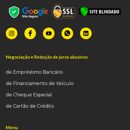
Negociação e Redução de juros abusivos
de Empréstimo Bancário
de Financiamento de Veículo
de Cheque Especial
de Cartão de Crédito
Menu