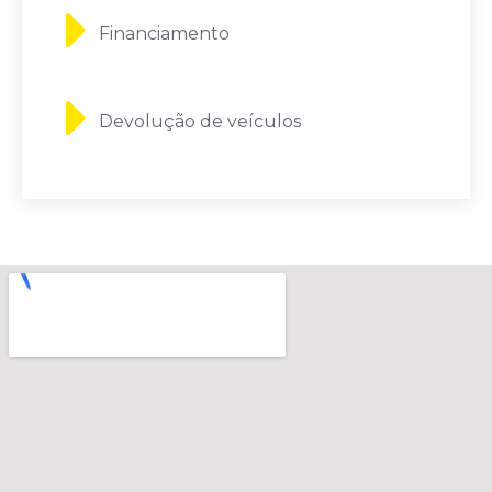
Financiamento
Devolução de veículos