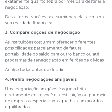
exatamente quanto sobra por mês para destinar à
negociação.
Dessa forma, você evita assumir parcelas acima da
sua realidade financeira.
3. Compare opções de negociação
As instituições costumam oferecer diferentes
possibilidades: parcelamento da fatura,
portabilidade do saldo para outro banco ou até
programas de renegociação em feirões de dívidas.
Analise todas antes de decidir.
4. Prefira negociações amigáveis
Uma negociação amigável é aquela feita
diretamente entre você e a instituição ou por meio
de empresas especializadas que buscam acordos
equilibrados.