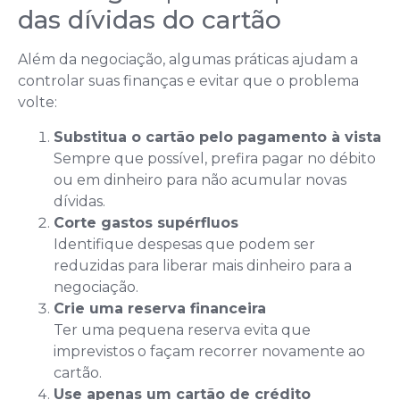
das dívidas do cartão
Além da negociação, algumas práticas ajudam a
controlar suas finanças e evitar que o problema
volte:
Substitua o cartão pelo pagamento à vista
Sempre que possível, prefira pagar no débito
ou em dinheiro para não acumular novas
dívidas.
Corte gastos supérfluos
Identifique despesas que podem ser
reduzidas para liberar mais dinheiro para a
negociação.
Crie uma reserva financeira
Ter uma pequena reserva evita que
imprevistos o façam recorrer novamente ao
cartão.
Use apenas um cartão de crédito