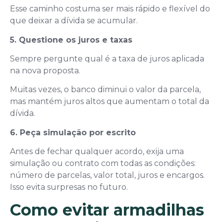
Esse caminho costuma ser mais rápido e flexível do
que deixar a dívida se acumular.
5. Questione os juros e taxas
Sempre pergunte qual é a taxa de juros aplicada
na nova proposta.
Muitas vezes, o banco diminui o valor da parcela,
mas mantém juros altos que aumentam o total da
dívida.
6. Peça simulação por escrito
Antes de fechar qualquer acordo, exija uma
simulação ou contrato com todas as condições:
número de parcelas, valor total, juros e encargos.
Isso evita surpresas no futuro.
Como evitar armadilhas