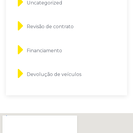
Uncategorized
Revisão de contrato
Financiamento
Devolução de veículos