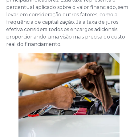
percentual aplicado sobre o valor financiado, sem
levar em consideração outros fatores, como a
frequência de capitalização. Já a taxa de juros
efetiva considera todos os encargos adicionais,
proporcionando uma visão mais precisa do custo
real do financiamento.