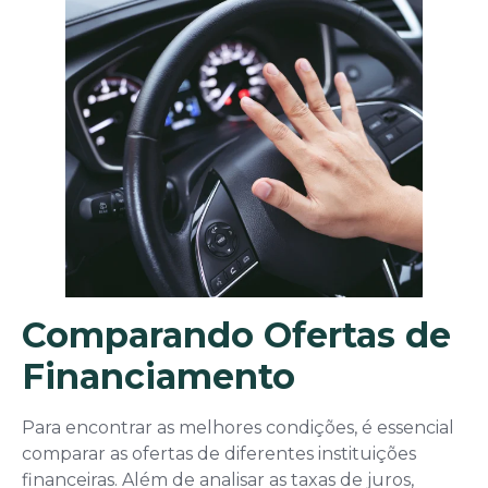
Comparando Ofertas de
Financiamento
Para encontrar as melhores condições, é essencial
comparar as ofertas de diferentes instituições
financeiras. Além de analisar as taxas de juros,