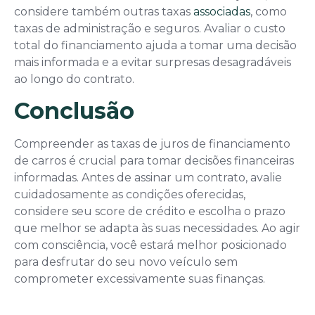
considere também outras taxas
associadas
, como
taxas de administração e seguros. Avaliar o custo
total do financiamento ajuda a tomar uma decisão
mais informada e a evitar surpresas desagradáveis
ao longo do contrato.
Conclusão
Compreender as taxas de juros de financiamento
de carros é crucial para tomar decisões financeiras
informadas. Antes de assinar um contrato, avalie
cuidadosamente as condições oferecidas,
considere seu score de crédito e escolha o prazo
que melhor se adapta às suas necessidades. Ao agir
com consciência, você estará melhor posicionado
para desfrutar do seu novo veículo sem
comprometer excessivamente suas finanças.