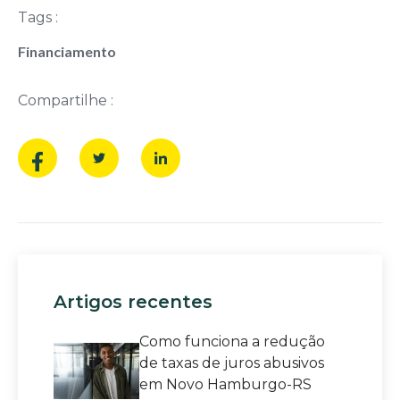
Tags :
Financiamento
Compartilhe :
Artigos recentes
Como funciona a redução
de taxas de juros abusivos
em Novo Hamburgo-RS