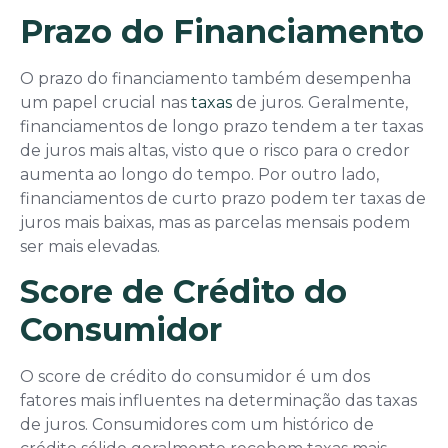
Prazo do Financiamento
O prazo do financiamento também desempenha
um papel crucial nas
taxas
de juros. Geralmente,
financiamentos de longo prazo tendem a ter taxas
de juros mais altas, visto que o risco para o credor
aumenta ao longo do tempo. Por outro lado,
financiamentos de curto prazo podem ter taxas de
juros mais baixas, mas as parcelas mensais podem
ser mais elevadas.
Score de Crédito do
Consumidor
O score de crédito do consumidor é um dos
fatores mais influentes na determinação das taxas
de juros. Consumidores com um histórico de