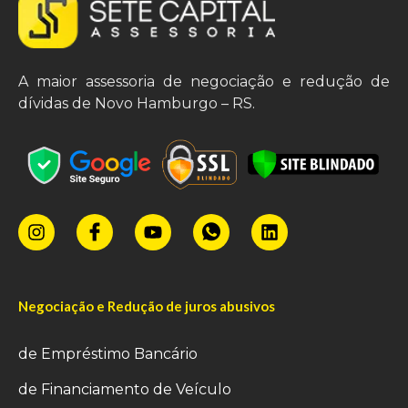
A maior assessoria de negociação e redução de
dívidas de Novo Hamburgo – RS.
Negociação e Redução de juros abusivos
de Empréstimo Bancário
de Financiamento de Veículo