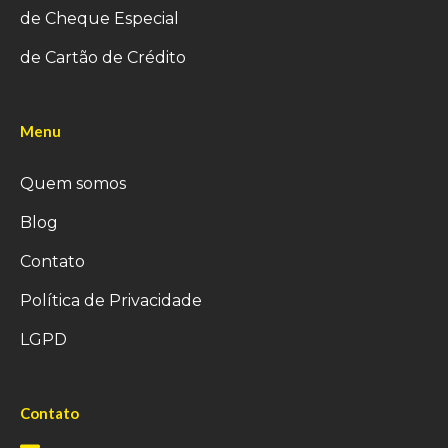
de Cheque Especial
de Cartão de Crédito
Menu
Quem somos
Blog
Contato
Política de Privacidade
LGPD
Contato