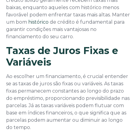
crédito sólido geralmente recebem taxas mais
baixas, enquanto aqueles com histórico menos
favorável podem enfrentar taxas mais altas. Manter
um bom
histórico
de crédito é fundamental para
garantir condições mais vantajosas no
financiamento do seu carro.
Taxas de Juros Fixas e
Variáveis
Ao escolher um financiamento, é crucial entender
se as taxas de juros são fixas ou variáveis. As taxas
fixas permanecem constantes ao longo do prazo
do empréstimo, proporcionando previsibilidade nas
parcelas. Já as taxas variáveis podem flutuar com
base em índices financeiros, o que significa que as
parcelas podem aumentar ou diminuir ao longo
do tempo.