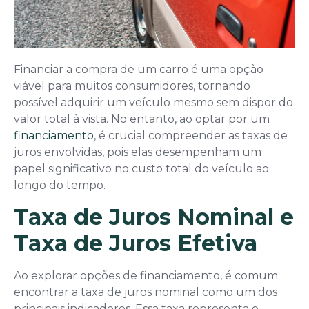
Financiar a compra de um carro é uma opção
viável para muitos consumidores, tornando
possível adquirir um veículo mesmo sem dispor do
valor total à vista. No entanto, ao optar por um
financiamento
, é crucial compreender as taxas de
juros envolvidas, pois elas desempenham um
papel significativo no custo total do veículo ao
longo do tempo.
Taxa de Juros Nominal e
Taxa de Juros Efetiva
Ao explorar opções de financiamento, é comum
encontrar a taxa de juros nominal como um dos
principais indicadores. Essa taxa representa o