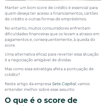
Manter um bom score de crédito é essencial para
quem deseja ter acesso a financiamentos, cartões
de crédito e outras formas de empréstimos.
No entanto, muitos consumidores enfrentam
dificuldades financeiras que os levam a atrasos em
pagamentos e, consequentemente, à queda do
score.
Uma alternativa eficaz para reverter essa situação
é a negociação amigável de dívidas.
Mas como essa estratégia afeta a pontuação de
crédito?
Neste artigo da empresa
Sete Capital
, vamos
entender melhor sobre esse assunto.
O que é o score de