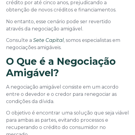
crédito por até cinco anos, prejudicando a
obtenção de novos créditos e financiamentos.
No entanto, esse cenário pode ser revertido
através da negociação amigável.
Consulte a
Sete Capital
, somos especialistas em
negociações amigáveis.
O Que é a Negociação
Amigável?
A negociação amigável consiste em um acordo
entre o devedor e o credor para renegociar as
condições da dívida.
O objetivo é encontrar uma solução que seja viável
para ambas as partes, evitando processos e
recuperando o crédito do consumidor no
mercado.