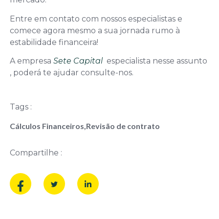
Entre em contato com nossos especialistas e
comece agora mesmo a sua jornada rumo à
estabilidade financeira!
A empresa
Sete Capital
especialista nesse assunto
, poderá te ajudar consulte-nos.
Tags :
Cálculos Financeiros
,
Revisão de contrato
Compartilhe :