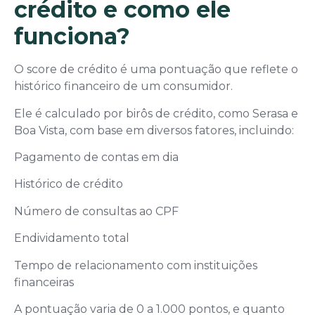
crédito e como ele
funciona?
O score de crédito é uma pontuação que reflete o
histórico financeiro de um consumidor.
Ele é calculado por birôs de crédito, como Serasa e
Boa Vista, com base em diversos fatores, incluindo:
Pagamento de contas em dia
Histórico de crédito
Número de consultas ao CPF
Endividamento total
Tempo de relacionamento com instituições
financeiras
A pontuação varia de 0 a 1.000 pontos, e quanto