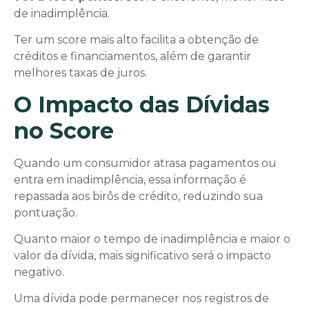
de inadimplência.
Ter um score mais alto facilita a obtenção de
créditos e financiamentos, além de garantir
melhores taxas de juros.
O Impacto das Dívidas
no Score
Quando um consumidor atrasa pagamentos ou
entra em inadimplência, essa informação é
repassada aos birôs de crédito, reduzindo sua
pontuação.
Quanto maior o tempo de inadimplência e maior o
valor da dívida, mais significativo será o impacto
negativo.
Uma dívida pode permanecer nos registros de