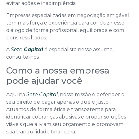
evitar ações e inadimplência.
Empresas especializadas em negociação amigável
têm mais força e experiência para conduzir esse
diálogo de forma profissional, equilibrada e com
bons resultados.
A
Sete
Capital
é especialista nesse assunto,
consulte-nos.
Como a nossa empresa
pode ajudar você
Aqui na
Sete Capital
, nossa missão é defender o
seu direito de pagar apenas o que é justo.
Atuamos de forma ética e transparente para
identificar cobranças abusivas e propor soluções
viáveis que aliviam seu orçamento e promovam
sua tranquilidade financeira.