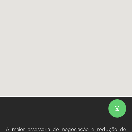
A maior assessoria de negociação e redução de