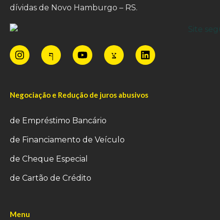
dívidas de Novo Hamburgo – RS.
Negociação e Redução de juros abusivos
de Empréstimo Bancário
de Financiamento de Veículo
de Cheque Especial
de Cartão de Crédito
Menu