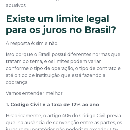
abusivos.
Existe um limite legal
para os juros no Brasil?
A resposta é: sim e não.
Isso porque o Brasil possui diferentes normas que
tratam do tema, e os limites podem variar
conforme o tipo de operação, o tipo de contrato e
até o tipo de instituição que está fazendo a
cobrança.
Vamos entender melhor:
1. Código Civil e a taxa de 12% ao ano
Historicamente, o artigo 406 do Código Civil previa
que, na ausência de convenção entre as partes, os
juros remuneratórios não poderiam exceder 12%