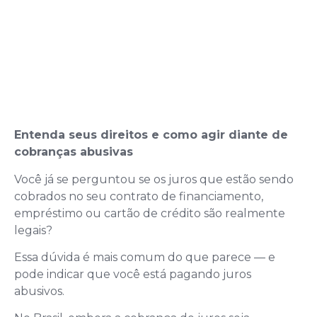
Entenda seus direitos e como agir diante de
cobranças abusivas
Você já se perguntou se os juros que estão sendo
cobrados no seu contrato de financiamento,
empréstimo ou cartão de crédito são realmente
legais?
Essa dúvida é mais comum do que parece — e
pode indicar que você está pagando juros
abusivos.