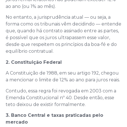
ao ano (ou 1% ao mês).
No entanto, a jurisprudência atual — ou seja, a
forma como os tribunais vêm decidindo — entende
que, quando há contrato assinado entre as partes,
é possível que os juros ultrapassem esse valor,
desde que respeitem os princípios da boa-fé e do
equilíbrio contratual.
2. Constituição Federal
A Constituição de 1988, em seu artigo 192, chegou
a mencionar o limite de 12% ao ano para juros reais.
Contudo, essa regra foi revogada em 2003 com a
Emenda Constitucional nº 40. Desde então, esse
teto deixou de existir formalmente.
3. Banco Central e taxas praticadas pelo
mercado