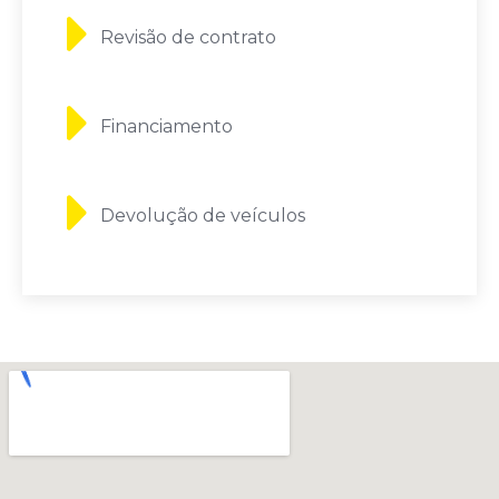
Revisão de contrato
Financiamento
Devolução de veículos