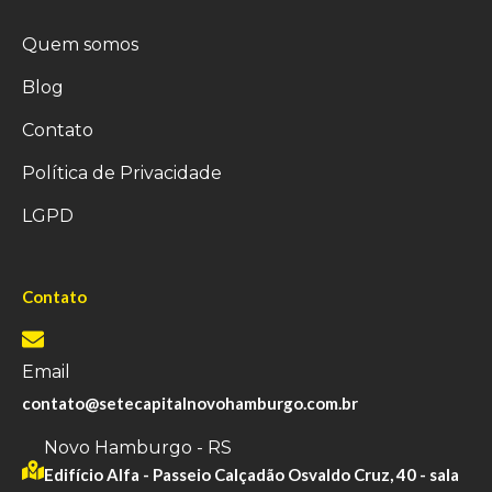
Quem somos
Blog
Contato
Política de Privacidade
LGPD
Contato
Email
contato@setecapitalnovohamburgo.com.br
Novo Hamburgo - RS
Edifício Alfa - Passeio Calçadão Osvaldo Cruz, 40 - sala