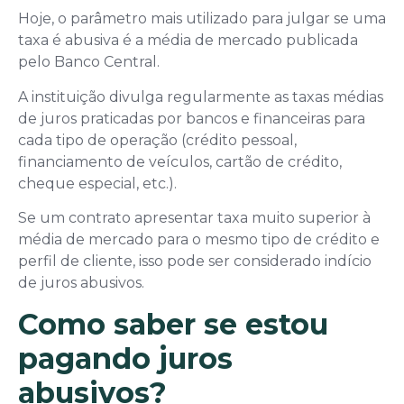
Hoje, o parâmetro mais utilizado para julgar se uma
taxa é abusiva é a média de mercado publicada
pelo Banco Central.
A instituição divulga regularmente as taxas médias
de juros praticadas por bancos e financeiras para
cada tipo de operação (crédito pessoal,
financiamento de veículos, cartão de crédito,
cheque especial, etc.).
Se um contrato apresentar taxa muito superior à
média de mercado para o mesmo tipo de crédito e
perfil de cliente, isso pode ser considerado indício
de juros abusivos.
Como saber se estou
pagando juros
abusivos?