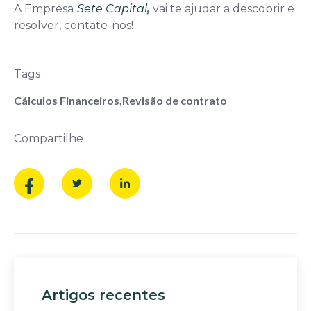
A Empresa
Sete Capital
,
vai te ajudar a descobrir e
resolver, contate-nos!
Tags :
Cálculos Financeiros
,
Revisão de contrato
Compartilhe :
Artigos recentes