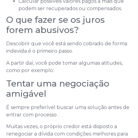
Calcular possíveis valores pagos a mais que
podem ser recuperados ou compensados.
O que fazer se os juros
forem abusivos?
Descobrir que você está sendo cobrado de forma
indevida é o primeiro passo.
A partir daí, você pode tomar algumas atitudes,
como por exemplo:
Tentar uma negociação
amigável
É sempre preferível buscar uma solução antes de
entrar com processo .
Muitas vezes, o próprio credor está disposto a
renegociar a dívida com condições melhores para