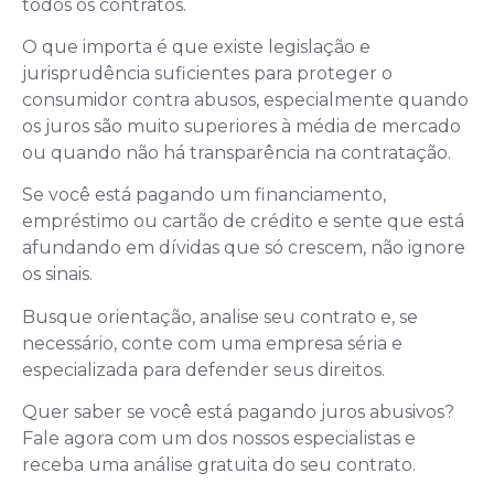
todos os contratos.
O que importa é que existe legislação e
jurisprudência suficientes para proteger o
consumidor contra abusos, especialmente quando
os juros são muito superiores à média de mercado
ou quando não há transparência na contratação.
Se você está pagando um financiamento,
empréstimo ou cartão de crédito e sente que está
afundando em dívidas que só crescem, não ignore
os sinais.
Busque orientação, analise seu contrato e, se
necessário, conte com uma empresa séria e
especializada para defender seus direitos.
Quer saber se você está pagando juros abusivos?
Fale agora com um dos nossos especialistas e
receba uma análise gratuita do seu contrato.