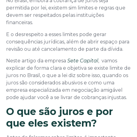
No Brasil, embora a cobrança de juros seja
permitida por lei, existem sim limites e regras que
devem ser respeitados pelas instituições
financeiras.
E o desrespeito a esses limites pode gerar
consequências jurídicas, além de abrir espaço para
revisão ou até cancelamento de parte da dívida.
Neste artigo da empresa
Sete Capital
, vamos
explicar de forma clara e objetiva se existe limite de
juros no Brasil, o que a lei diz sobre isso, quando os
juros são considerados abusivos e como uma
empresa especializada em negociação amigável
pode ajudar você a se livrar de cobranças injustas.
O que são juros e por
que eles existem?