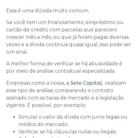
Essa é uma dúvida muito comum.
Se você tem um financiamento, empréstimo ou
cartão de crédito com parcelas que parecem
crescer mês a mês, ou que já foram pagas diversas
vezes e a dívida continua quase igual, isso pode ser
um sinal.
A melhor forma de verificar se há abusividade é
por meio de análise contratual especializada.
Empresas como a nossa, a
Sete Capital
,
realizam
esse tipo de análise, comparando o contrato
assinado com as taxas de mercado e a legislação
vigente. É possível, por exemplo:
Simular o valor da dívida com juros legais ou
médios do mercado;
Verificar se há cláusulas nulas ou ilegais;