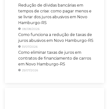
Redução de dívidas bancárias em
tempos de crise: como pagar menos e
se livrar dos juros abusivos em Novo
Hamburgo-RS
08/08/2026
Como funciona a redução de taxas de
juros abusivos em Novo Hamburgo-RS
31/07/2026
Como eliminar taxas de juros em
contratos de financiamento de carros
em Novo Hamburgo-RS
25/07/2026
Sete Capital Novo Hamburgo