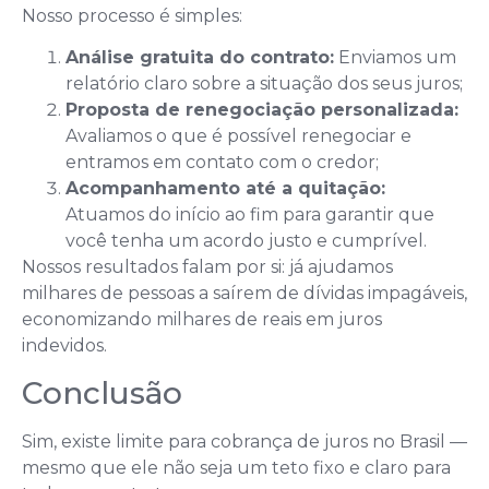
Nosso processo é simples:
Análise gratuita do contrato:
Enviamos um
relatório claro sobre a situação dos seus juros;
Proposta de renegociação personalizada:
Avaliamos o que é possível renegociar e
entramos em contato com o credor;
Acompanhamento até a quitação:
Atuamos do início ao fim para garantir que
você tenha um acordo justo e cumprível.
Nossos resultados falam por si: já ajudamos
milhares de pessoas a saírem de dívidas impagáveis,
economizando milhares de reais em juros
indevidos.
Conclusão
Sim, existe limite para cobrança de juros no Brasil —
mesmo que ele não seja um teto fixo e claro para