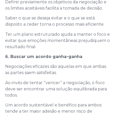
Definir previamente os objetivos da negociação e
os limites aceitáveis facilita a tomada de decisão.
Saber o que se deseja evitar e o que se está
disposto a ceder torna o processo mais eficiente.
Ter um plano estruturado ajuda a manter o foco e
evitar que emoções momentâneas prejudiquem o
resultado final.
6. Buscar um acordo ganha-ganha
Negociações eficazes são aquelas em que ambas
as partes saem satisfeitas.
Ao invés de tentar “vencer” a negociação, o foco
deve ser encontrar uma solução equilibrada para
todos.
Um acordo sustentável e benéfico para ambos
tende a ter maior adesão e menor risco de