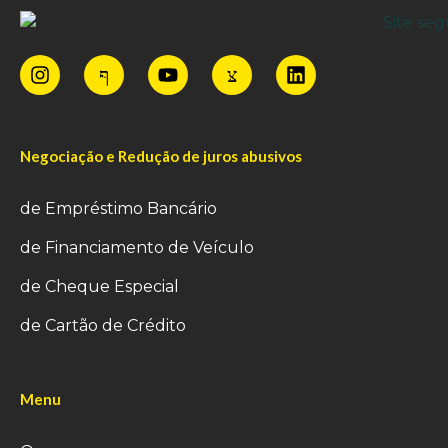
Negociação e Redução de juros abusivos
de Empréstimo Bancário
de Financiamento de Veículo
de Cheque Especial
de Cartão de Crédito
Menu