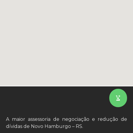
A maior assessoria de negociação e redução de
dívidas de Novo Hamburgo – RS.