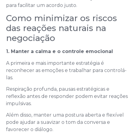
para facilitar um acordo justo.
Como minimizar os riscos
das reações naturais na
negociação
1. Manter a calma e o controle emocional
A primeira e mais importante estratégia é
reconhecer as emoções e trabalhar para controlá-
las.
Respiração profunda, pausas estratégicas e
reflexão antes de responder podem evitar reações
impulsivas.
Além disso, manter uma postura aberta e flexível
pode ajudar a suavizar o tom da conversa e
favorecer o diálogo.