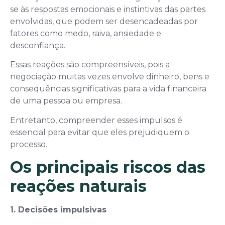
se às respostas emocionais e instintivas das partes
envolvidas, que podem ser desencadeadas por
fatores como medo, raiva, ansiedade e
desconfiança.
Essas reações são compreensíveis, pois a
negociação muitas vezes envolve dinheiro, bens e
consequências significativas para a vida financeira
de uma pessoa ou empresa.
Entretanto, compreender esses impulsos é
essencial para evitar que eles prejudiquem o
processo.
Os principais riscos das
reações naturais
1. Decisões impulsivas