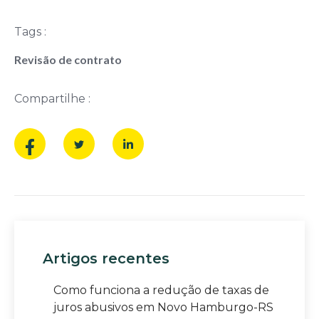
Tags :
Revisão de contrato
Compartilhe :
Artigos recentes
Como funciona a redução de taxas de
juros abusivos em Novo Hamburgo-RS