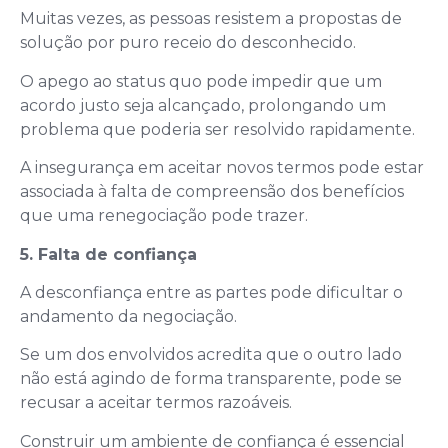
Muitas vezes, as pessoas resistem a propostas de
solução por puro receio do desconhecido.
O apego ao status quo pode impedir que um
acordo justo seja alcançado, prolongando um
problema que poderia ser resolvido rapidamente.
A insegurança em aceitar novos termos pode estar
associada à falta de compreensão dos benefícios
que uma renegociação pode trazer.
5. Falta de confiança
A desconfiança entre as partes pode dificultar o
andamento da negociação.
Se um dos envolvidos acredita que o outro lado
não está agindo de forma transparente, pode se
recusar a aceitar termos razoáveis.
Construir um ambiente de confiança é essencial