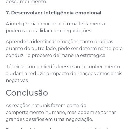
descumprimento.
7. Desenvolver inteligência emocional
A inteligência emocional é uma ferramenta
poderosa para lidar com negociações.
Aprender a identificar emoções, tanto próprias
quanto do outro lado, pode ser determinante para
conduzir o processo de maneira estratégica.
Técnicas como mindfulness e auto conhecimento
ajudam a reduzir o impacto de reações emocionais
negativas.
Conclusão
As reações naturais fazem parte do
comportamento humano, mas podem se tornar
grandes desafios em uma negociação.