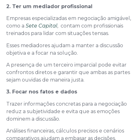
2. Ter um mediador profissional
Empresas especializadas em negociação amigável,
como a
Sete Capital
, contam com profissionais
treinados para lidar com situações tensas.
Esses mediadores ajudam a manter a discussão
objetiva e a focar na solução.
A presença de um terceiro imparcial pode evitar
confrontos diretos e garantir que ambas as partes
sejam ouvidas de maneira justa.
3. Focar nos fatos e dados
Trazer informações concretas para a negociação
reduz a subjetividade e evita que as emoções
dominem a discussão.
Análises financeiras, cálculos precisos e cenários
comparativos ajudam a embasar as decisões.