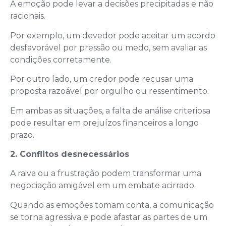
A emoção pode levar a decisões precipitadas e não
racionais.
Por exemplo, um devedor pode aceitar um acordo
desfavorável por pressão ou medo, sem avaliar as
condições corretamente.
Por outro lado, um credor pode recusar uma
proposta razoável por orgulho ou ressentimento.
Em ambas as situações, a falta de análise criteriosa
pode resultar em prejuízos financeiros a longo
prazo.
2. Conflitos desnecessários
A raiva ou a frustração podem transformar uma
negociação amigável em um embate acirrado.
Quando as emoções tomam conta, a comunicação
se torna agressiva e pode afastar as partes de um