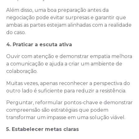
Além disso, uma boa preparação antes da
negociação pode evitar surpresas e garantir que
ambas as partes estejam alinhadas com a realidade
do caso.
4. Praticar a escuta ativa
Ouvir com atenção e demonstrar empatia melhora
a comunicação e ajuda a criar um ambiente de
colaboração.
Muitas vezes, apenas reconhecer a perspectiva do
outro lado é suficiente para reduzir a resistência.
Perguntar, reformular pontos-chave e demonstrar
compreensão são estratégias que podem
transformar um impasse em uma solução viável.
5. Estabelecer metas claras