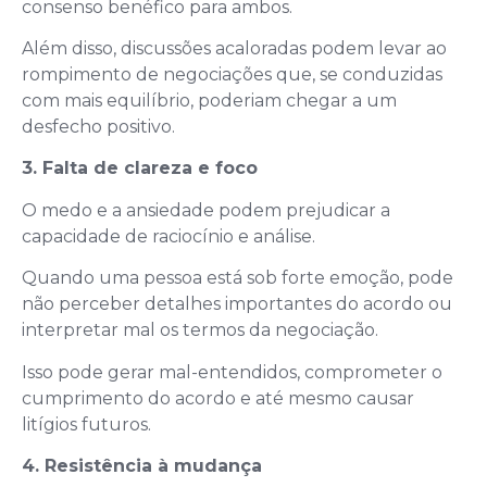
consenso benéfico para ambos.
Além disso, discussões acaloradas podem levar ao
rompimento de negociações que, se conduzidas
com mais equilíbrio, poderiam chegar a um
desfecho positivo.
3. Falta de clareza e foco
O medo e a ansiedade podem prejudicar a
capacidade de raciocínio e análise.
Quando uma pessoa está sob forte emoção, pode
não perceber detalhes importantes do acordo ou
interpretar mal os termos da negociação.
Isso pode gerar mal-entendidos, comprometer o
cumprimento do acordo e até mesmo causar
litígios futuros.
4. Resistência à mudança