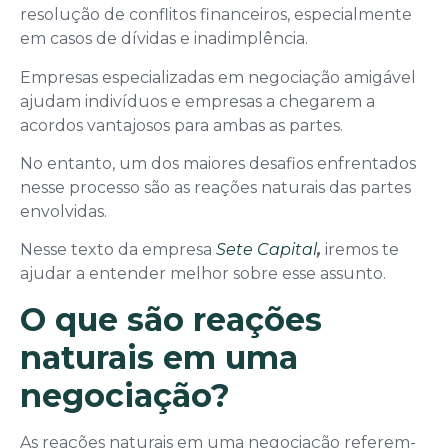
resolução de conflitos financeiros, especialmente
em casos de dívidas e inadimplência.
Empresas especializadas em negociação amigável
ajudam indivíduos e empresas a chegarem a
acordos vantajosos para ambas as partes.
No entanto, um dos maiores desafios enfrentados
nesse processo são as reações naturais das partes
envolvidas.
Nesse texto da empresa
Sete
Capital
,
iremos te
ajudar a entender melhor sobre esse assunto.
O que são reações
naturais em uma
negociação?
As reações naturais em uma negociação referem-