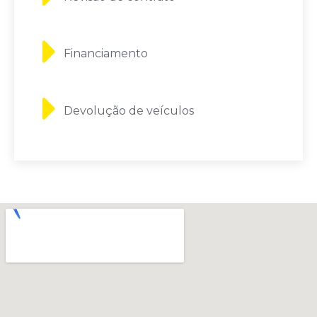
Financiamento
Devolução de veículos