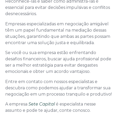
Reconhecê-las e saber como administrá-las é
essencial para evitar decisões impulsivas e conflitos
desnecessários.
Empresas especializadas em negociação amigável
têm um papel fundamental na mediação dessas
situações, garantindo que ambas as partes possam
encontrar uma solução justa e equilibrada.
Se você ou sua empresa estão enfrentando
desafios financeiros, buscar ajuda profissional pode
ser a melhor estratégia para evitar desgastes
emocionais e obter um acordo vantajoso.
Entre em contato com nossos especialistas e
descubra como podemos ajudar a transformar sua
negociação em um processo tranquilo e produtivo!
A empresa
Sete Capital
é especialista nesse
assunto e pode te ajudar, conte conosco.