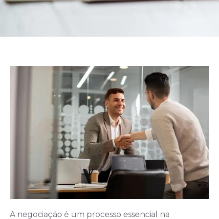
A negociação é um processo essencial na